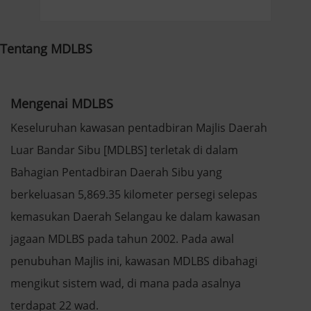
Tentang MDLBS
Mengenai MDLBS
Keseluruhan kawasan pentadbiran Majlis Daerah
Luar Bandar Sibu [MDLBS] terletak di dalam
Bahagian Pentadbiran Daerah Sibu yang
berkeluasan 5,869.35 kilometer persegi selepas
kemasukan Daerah Selangau ke dalam kawasan
jagaan MDLBS pada tahun 2002. Pada awal
penubuhan Majlis ini, kawasan MDLBS dibahagi
mengikut sistem wad, di mana pada asalnya
terdapat 22 wad.