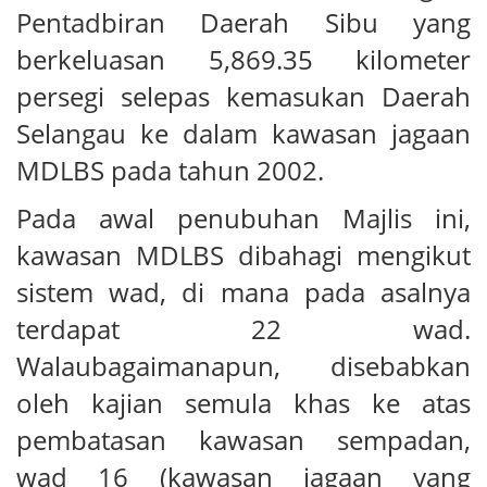
Pentadbiran Daerah Sibu yang
berkeluasan 5,869.35 kilometer
persegi selepas kemasukan Daerah
Selangau ke dalam kawasan jagaan
MDLBS pada tahun 2002.
Pada awal penubuhan Majlis ini,
kawasan MDLBS dibahagi mengikut
sistem wad, di mana pada asalnya
terdapat 22 wad.
Walaubagaimanapun, disebabkan
oleh kajian semula khas ke atas
pembatasan kawasan sempadan,
wad 16 (kawasan jagaan yang