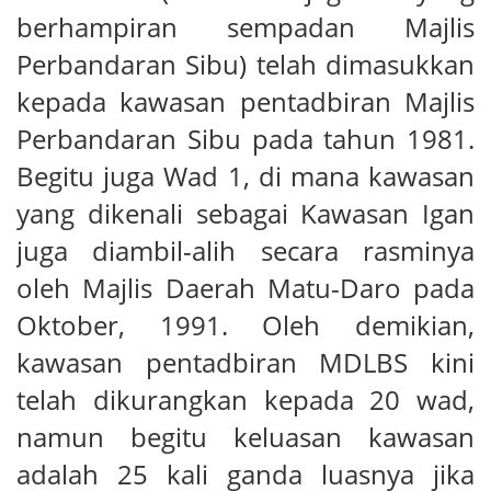
berhampiran sempadan Majlis
Perbandaran Sibu) telah dimasukkan
kepada kawasan pentadbiran Majlis
Perbandaran Sibu pada tahun 1981.
Begitu juga Wad 1, di mana kawasan
yang dikenali sebagai Kawasan Igan
juga diambil-alih secara rasminya
oleh Majlis Daerah Matu-Daro pada
Oktober, 1991. Oleh demikian,
kawasan pentadbiran MDLBS kini
telah dikurangkan kepada 20 wad,
namun begitu keluasan kawasan
adalah 25 kali ganda luasnya jika