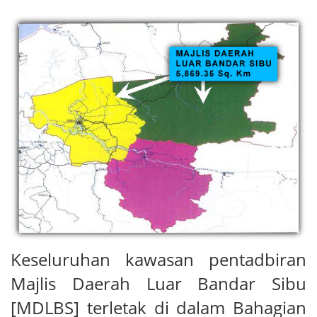
Keseluruhan kawasan pentadbiran
Majlis Daerah Luar Bandar Sibu
[MDLBS] terletak di dalam Bahagian