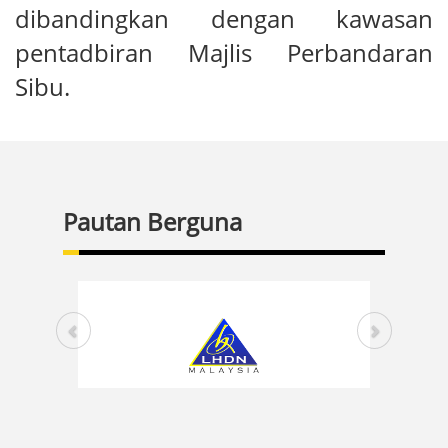
dibandingkan dengan kawasan
pentadbiran Majlis Perbandaran
Sibu.
Pautan Berguna