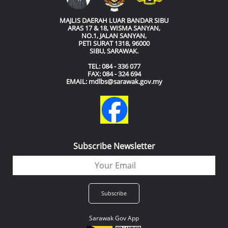
MAJLIS DAERAH LUAR BANDAR SIBU
ARAS 17 & 18, WISMA SANYAN,
NO.1, JALAN SANYAN,
PETI SURAT 1318, 96000
SIBU, SARAWAK.
TEL: 084 - 336 077
FAX: 084 - 324 694
EMAIL: mdlbs@sarawak.gov.my
Subscribe Newsletter
Sarawak Gov App