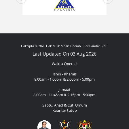
Hakcipta © 2020 Hak Milik Majlis Daerah Luar Bandar Sibu.
Last Updated On 03 Aug 2026
Waktu Operasi
Isnin - Khamis
8:00am - 1:00pm & 2:00pm - 5:00pm
Jumaat
8:00am - 11:45am & 2:15pm - 5:00pm
Sabtu, Ahad & Cuti Umum
Kaunter tutup